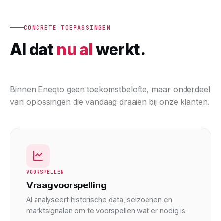
CONCRETE TOEPASSINGEN
AI dat
nu al
werkt.
Binnen Eneqto geen toekomstbelofte, maar onderdeel
van oplossingen die vandaag draaien bij onze klanten.
VOORSPELLEN
Vraagvoorspelling
AI analyseert historische data, seizoenen en
marktsignalen om te voorspellen wat er nodig is.