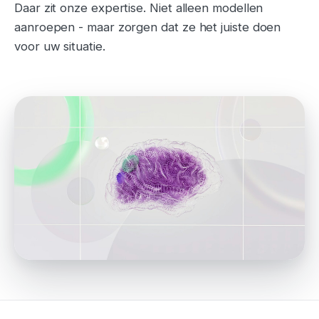
Daar zit onze expertise. Niet alleen modellen
aanroepen - maar zorgen dat ze het juiste doen
voor uw situatie.