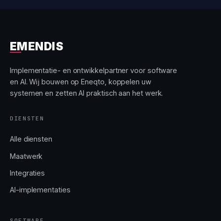
EMENDIS
Implementatie- en ontwikkelpartner voor software
en AI. Wij bouwen op Eneqto, koppelen uw
systemen en zetten AI praktisch aan het werk.
DIENSTEN
Alle diensten
Maatwerk
Integraties
AI-implementaties
SOFTWARE