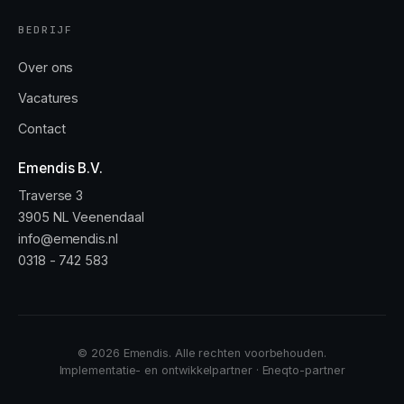
BEDRIJF
Over ons
Vacatures
Contact
Emendis B.V.
Traverse 3
3905 NL Veenendaal
info@emendis.nl
0318 - 742 583
© 2026 Emendis. Alle rechten voorbehouden.
Implementatie- en ontwikkelpartner · Eneqto-partner