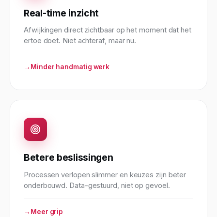
Real-time inzicht
Afwijkingen direct zichtbaar op het moment dat het
ertoe doet. Niet achteraf, maar nu.
Minder handmatig werk
Betere beslissingen
Processen verlopen slimmer en keuzes zijn beter
onderbouwd. Data-gestuurd, niet op gevoel.
Meer grip