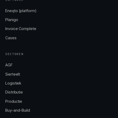
Eneqto (platform)
Planigo
Invoice Complete
Cases
SECTOREN
AGF
Sierteelt
Logistiek
Distributie
Productie
Buy-and-Build