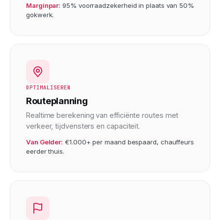
Marginpar:
95% voorraadzekerheid in plaats van 50%
gokwerk.
OPTIMALISEREN
Routeplanning
Realtime berekening van efficiënte routes met
verkeer, tijdvensters en capaciteit.
Van Gelder:
€1.000+ per maand bespaard, chauffeurs
eerder thuis.