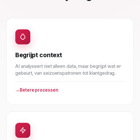
Begrijpt context
AI analyseert niet alleen data, maar begrijpt wat er
gebeurt, van seizoenspatronen tot klantgedrag.
Betere processen