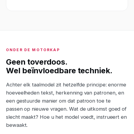
ONDER DE MOTORKAP
Geen toverdoos.
Wel beïnvloedbare techniek.
Achter elk taalmodel zit hetzelfde principe: enorme
hoeveelheden tekst, herkenning van patronen, en
een gestuurde manier om dat patroon toe te
passen op nieuwe vragen. Wat de uitkomst goed of
slecht maakt? Hoe u het model voedt, instrueert en
bewaakt.