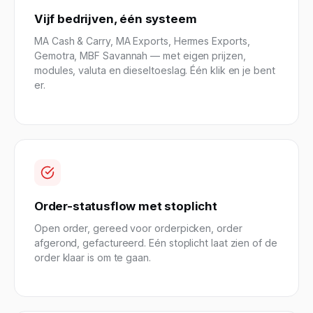
Vijf bedrijven, één systeem
MA Cash & Carry, MA Exports, Hermes Exports,
Gemotra, MBF Savannah — met eigen prijzen,
modules, valuta en dieseltoeslag. Één klik en je bent
er.
Order-statusflow met stoplicht
Open order, gereed voor orderpicken, order
afgerond, gefactureerd. Eén stoplicht laat zien of de
order klaar is om te gaan.