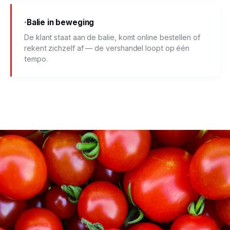
Balie in beweging
De klant staat aan de balie, komt online bestellen of
rekent zichzelf af — de vershandel loopt op één
tempo.