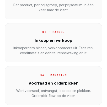
Per product, per prijsgroep, per prijsdatum. In één
keer naar de klant.
02 · HANDEL
Inkoop en verkoop
Inkooporders binnen, verkooporders uit. Facturen,
creditnota's en debiteurenbewaking eruit.
03 · MAGAZIJN
Voorraad en orderpicken
Werkvoorraad, ontvangst, locaties en plekken.
Orderpick-flow op de vloer.