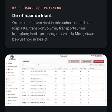
03 · TRANSPORT PLANNING
De rit naar de klant
Order- en rit-overzicht in één scherm. Laad- en
losplaats, transportvolume, transporteur en
kenteken; laad- en losregio's van de Mooij staan
bewust nog in beeld.