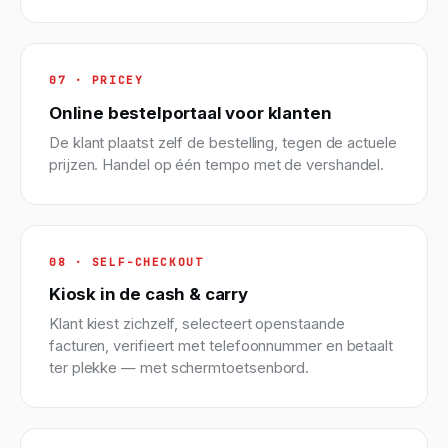
07 · PRICEY
Online bestelportaal voor klanten
De klant plaatst zelf de bestelling, tegen de actuele
prijzen. Handel op één tempo met de vershandel.
08 · SELF-CHECKOUT
Kiosk in de cash & carry
Klant kiest zichzelf, selecteert openstaande
facturen, verifieert met telefoonnummer en betaalt
ter plekke — met schermtoetsenbord.