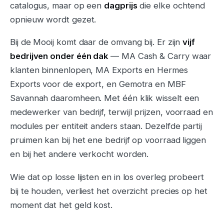
catalogus, maar op een
dagprijs
die elke ochtend
opnieuw wordt gezet.
Bij de Mooij komt daar de omvang bij. Er zijn
vijf
bedrijven onder één dak
— MA Cash & Carry waar
klanten binnenlopen, MA Exports en Hermes
Exports voor de export, en Gemotra en MBF
Savannah daaromheen. Met één klik wisselt een
medewerker van bedrijf, terwijl prijzen, voorraad en
modules per entiteit anders staan. Dezelfde partij
pruimen kan bij het ene bedrijf op voorraad liggen
en bij het andere verkocht worden.
Wie dat op losse lijsten en in los overleg probeert
bij te houden, verliest het overzicht precies op het
moment dat het geld kost.