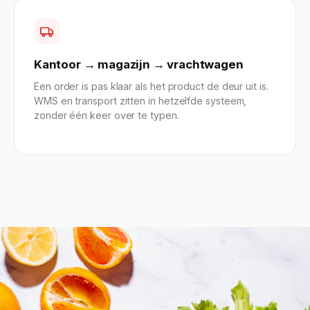
Kantoor → magazijn → vrachtwagen
Een order is pas klaar als het product de deur uit is.
WMS en transport zitten in hetzelfde systeem,
zonder één keer over te typen.