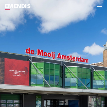
EMENDIS