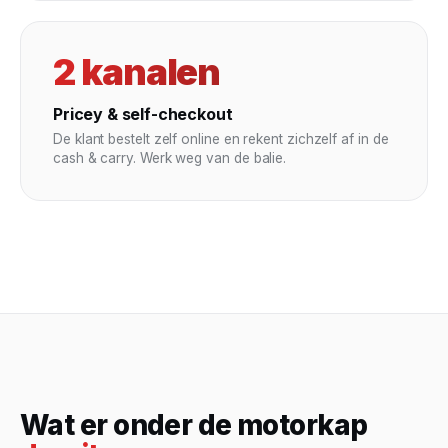
2 kanalen
Pricey & self-checkout
De klant bestelt zelf online en rekent zichzelf af in de
cash & carry. Werk weg van de balie.
Wat er onder de motorkap