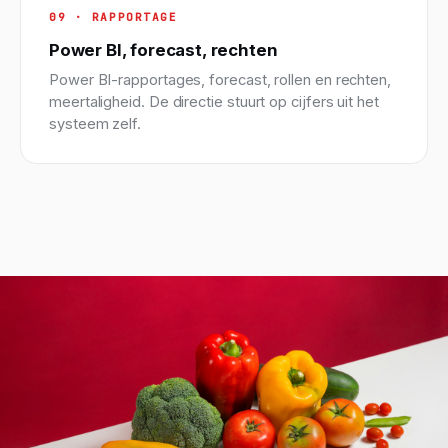
09 · RAPPORTAGE
Power BI, forecast, rechten
Power BI-rapportages, forecast, rollen en rechten,
meertaligheid. De directie stuurt op cijfers uit het
systeem zelf.