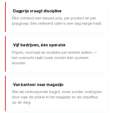
Dagprijs vraagt discipline
Elke ochtend een nieuwe prijs, per product en per
prijsgroep. Eén verkeerd cijfer is een dag marge kwijt.
Vijf bedrijven, één operatie
Prijzen, voorraad en modules per entiteit anders —
het overzicht raakt zoek zonder één systeem
eronder.
Van kantoor naar magazijn
Wat als verkooporder begint, moet zonder overtypen
door naar de picker in het magazijn en de chauffeur
op de weg.