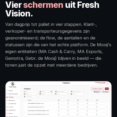
Vier
schermen
uit Fresh
Vision.
Van dagprijs tot pallet in vier stappen. Klant-,
verkoper- en transporteursgegevens zijn
geanonimiseerd; de flow, de aantallen en de
statussen zijn die van het echte platform. De Mooij's
eigen entiteiten (MA Cash & Carry, MA Exports,
Gemotra, Gebr. de Mooij) blijven in beeld — die
tonen juist de opzet met meerdere bedrijven.