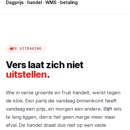
Dagprijs · handel · WMS · betaling
DE UITDAGING
Vers laat zich niet
uitstellen
.
Wie in verse groente en fruit handelt, werkt tegen
de klok. Een partij die vandaag binnenkomt heeft
vandaag een prijs, en morgen een andere. Blijft iets
te lang liggen, dan is het geen marge meer maar
afval. De handel draait dus niet op een vaste