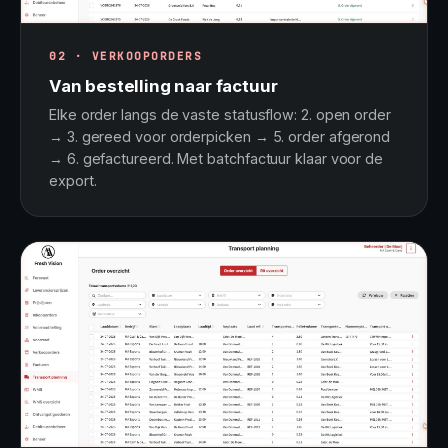
02 · VERKOOPORDERS
Van bestelling naar factuur
Elke order langs de vaste statusflow: 2. open order
→ 3. gereed voor orderpicken → 5. order afgerond
→ 6. gefactureerd. Met batchfactuur klaar voor de
export.