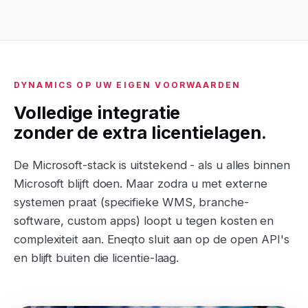
DYNAMICS OP UW EIGEN VOORWAARDEN
Volledige integratie
zonder de extra licentielagen.
De Microsoft-stack is uitstekend - als u alles binnen
Microsoft blijft doen. Maar zodra u met externe
systemen praat (specifieke WMS, branche-
software, custom apps) loopt u tegen kosten en
complexiteit aan. Eneqto sluit aan op de open API's
en blijft buiten die licentie-laag.