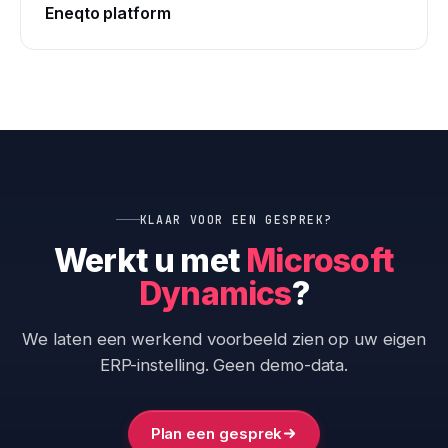
Eneqto platform
KLAAR VOOR EEN GESPREK?
Werkt u met
Microsoft
Dynamics
?
We laten een werkend voorbeeld zien op uw eigen
ERP-instelling. Geen demo-data.
Plan een gesprek