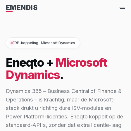
EMENDIS
ERP-koppeling · Microsoft Dynamics
Eneqto +
Microsoft
Dynamics
.
Dynamics 365 – Business Central of Finance &
Operations – is krachtig, maar de Microsoft-
stack drukt u richting dure ISV-modules en
Power Platform-licenties. Eneqto koppelt op de
standaard-API's, zonder dat extra licentie-laag.